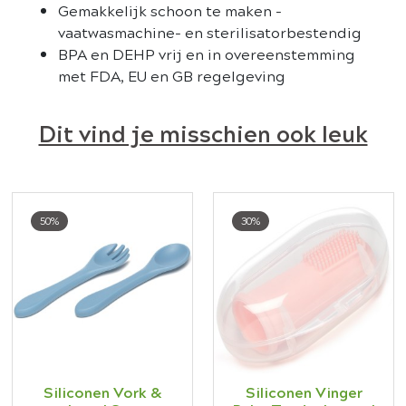
Gemakkelijk schoon te maken -
vaatwasmachine- en sterilisatorbestendig
BPA en DEHP vrij en in overeenstemming
met FDA, EU en GB regelgeving
Dit vind je misschien ook leuk
50%
30%
Siliconen Vork &
Siliconen Vinger