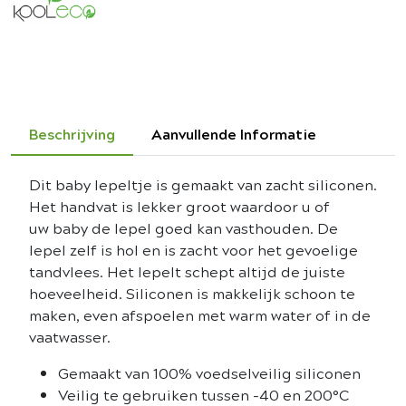
Beschrijving
Aanvullende Informatie
Dit baby lepeltje is gemaakt van zacht siliconen.
Het handvat is lekker groot waardoor u of
uw baby de lepel goed kan vasthouden. De
lepel zelf is hol en is zacht voor het gevoelige
tandvlees. Het lepelt schept altijd de juiste
hoeveelheid. Siliconen is makkelijk schoon te
maken, even afspoelen met warm water of in de
vaatwasser.
Gemaakt van 100% voedselveilig siliconen
Veilig te gebruiken tussen -40 en 200°C